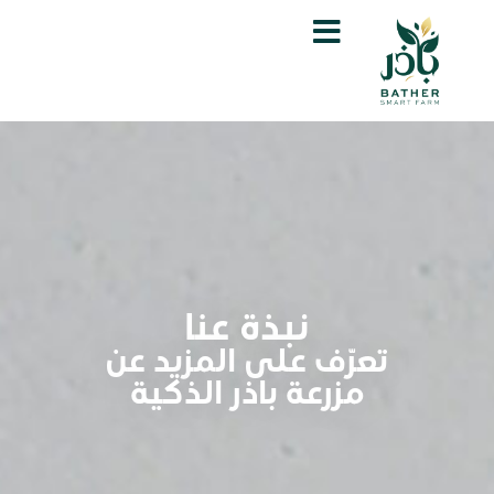
نبذة عنا
تعرّف على المزيد عن
مزرعة باذر الذكية